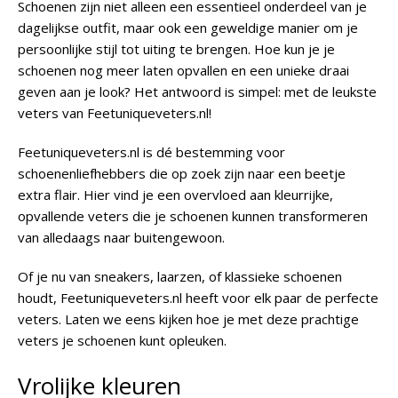
Schoenen zijn niet alleen een essentieel onderdeel van je
dagelijkse outfit, maar ook een geweldige manier om je
persoonlijke stijl tot uiting te brengen. Hoe kun je je
schoenen nog meer laten opvallen en een unieke draai
geven aan je look? Het antwoord is simpel: met de leukste
veters van Feetuniqueveters.nl!
Feetuniqueveters.nl is dé bestemming voor
schoenenliefhebbers die op zoek zijn naar een beetje
extra flair. Hier vind je een overvloed aan kleurrijke,
opvallende veters die je schoenen kunnen transformeren
van alledaags naar buitengewoon.
Of je nu van sneakers, laarzen, of klassieke schoenen
houdt, Feetuniqueveters.nl heeft voor elk paar de perfecte
veters. Laten we eens kijken hoe je met deze prachtige
veters je schoenen kunt opleuken.
Vrolijke kleuren