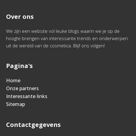
Over ons
We zijn een website vol leuke blogs waarin we je op de
hoogte brengen van interessante trends en onderwerpen
uit de wereld van de cosmetica. Blijf ons volgen!
Pagina's
Home
Onze partners
Interessante links
Sitemap
Contactgegevens