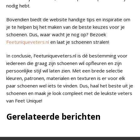
nodig hebt.
Bovendien biedt de website handige tips en inspiratie om
je te helpen bij het maken van de beste keuzes voor je
schoenen. Dus, waar wacht je nog op? Bezoek
Feetuniqueveters.nl
en laat je schoenen stralen!
In conclusie, Feetuniqueveters.nl is dé bestemming voor
iedereen die graag zijn schoenen wil opfleuren en zijn
persoonlijke stijl wil laten zien. Met een brede selectie
kleuren, patronen, materialen en texturen is er voor elk
paar schoenen wel iets te vinden. Dus, haal het beste uit je
schoenen en maak je look compleet met de leukste veters
van Feet Unique!
Gerelateerde berichten