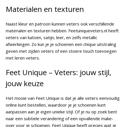
Materialen en texturen
Naast kleur en patroon kunnen veters ook verschillende
materialen en texturen hebben. Feetuniqueveters.nl heeft
veters van katoen, satijn, leer, en zelfs metallic
afwerkingen. Zo kun je je schoenen een chique uitstraling
geven met zijden veters of een stoere touch toevoegen
met leren veters.
Feet Unique – Veters: jouw stijl,
jouw keuze
Het mooie van Feet Unique is dat je alle veters eenvoudig
online kunt bestellen, waardoor je je schoenen kunt
aanpassen aan je eigen unieke stijl. Of je nu op zoek bent
naar een subtiele verandering of een opvallende make-
over voor je schoenen, Feet Unique heeft precies wat je