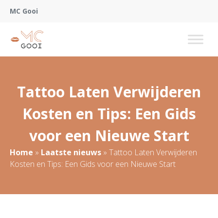
MC Gooi
Tattoo Laten Verwijderen
Kosten en Tips: Een Gids
voor een Nieuwe Start
Home
»
Laatste nieuws
»
Tattoo Laten Verwijderen
Kosten en Tips: Een Gids voor een Nieuwe Start