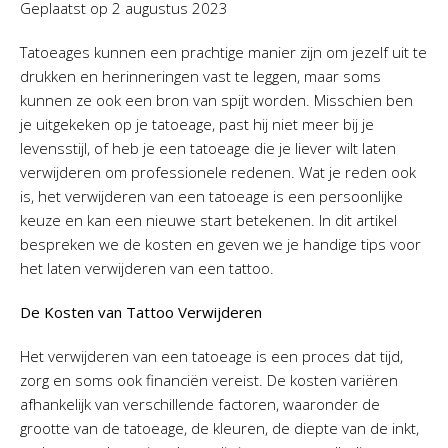
Geplaatst op
2 augustus 2023
Tatoeages kunnen een prachtige manier zijn om jezelf uit te
drukken en herinneringen vast te leggen, maar soms
kunnen ze ook een bron van spijt worden. Misschien ben
je uitgekeken op je tatoeage, past hij niet meer bij je
levensstijl, of heb je een tatoeage die je liever wilt laten
verwijderen om professionele redenen. Wat je reden ook
is, het verwijderen van een tatoeage is een persoonlijke
keuze en kan een nieuwe start betekenen. In dit artikel
bespreken we de kosten en geven we je handige tips voor
het laten verwijderen van een tattoo.
De Kosten van Tattoo Verwijderen
Het verwijderen van een tatoeage is een proces dat tijd,
zorg en soms ook financiën vereist. De kosten variëren
afhankelijk van verschillende factoren, waaronder de
grootte van de tatoeage, de kleuren, de diepte van de inkt,