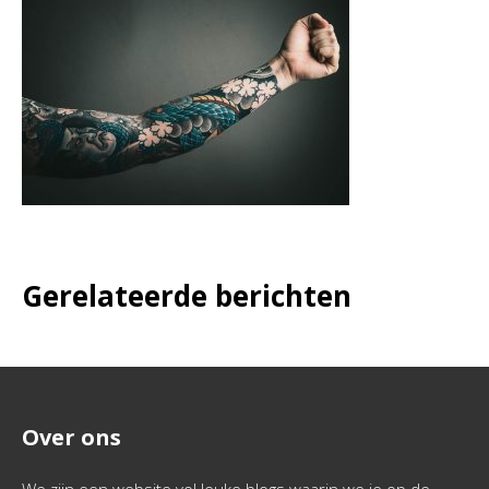
Gerelateerde berichten
Over ons