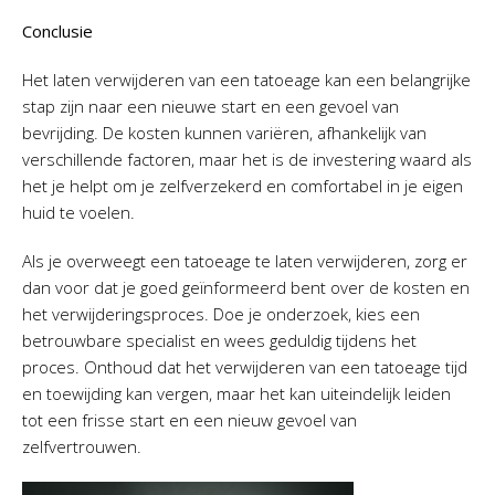
Conclusie
Het laten verwijderen van een tatoeage kan een belangrijke
stap zijn naar een nieuwe start en een gevoel van
bevrijding. De kosten kunnen variëren, afhankelijk van
verschillende factoren, maar het is de investering waard als
het je helpt om je zelfverzekerd en comfortabel in je eigen
huid te voelen.
Als je overweegt een tatoeage te laten verwijderen, zorg er
dan voor dat je goed geïnformeerd bent over de kosten en
het verwijderingsproces. Doe je onderzoek, kies een
betrouwbare specialist en wees geduldig tijdens het
proces. Onthoud dat het verwijderen van een tatoeage tijd
en toewijding kan vergen, maar het kan uiteindelijk leiden
tot een frisse start en een nieuw gevoel van
zelfvertrouwen.