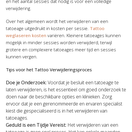
en het aantal sessies dat nodig is voor een volledige
verwijdering.
Over het algemeen wordt het verwijderen van een
tatoeage uitgedrukt in kosten per sessie.
Tattoo
weglaseren kosten
variëren. Kleinere tatoeages kunnen
mogelijk in minder sessies worden verwijderd, terwijl
grotere en complexere tatoeages meer tijd en sessies
kunnen vergen.
Tips voor het Tattoo Verwijderingsproces
Doe je Onderzoek:
Voordat je besluit een tatoeage te
laten verwijderen, is het essentieel om goed onderzoek te
doen naar de beschikbare opties en klinieken. Zorg
ervoor dat je een gerenommeerde en ervaren specialist
kiest die gespecialiseerd is in het verwijderen van
tatoeages.
Geduld is een Tijdje Vereist:
Het verwijderen van een