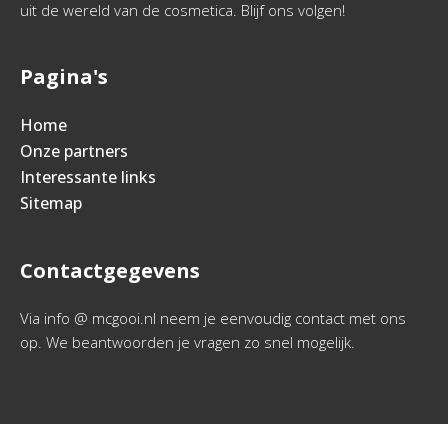
uit de wereld van de cosmetica. Blijf ons volgen!
Pagina's
Home
Onze partners
Interessante links
Sitemap
Contactgegevens
Via info @ mcgooi.nl neem je eenvoudig contact met ons
op. We beantwoorden je vragen zo snel mogelijk.