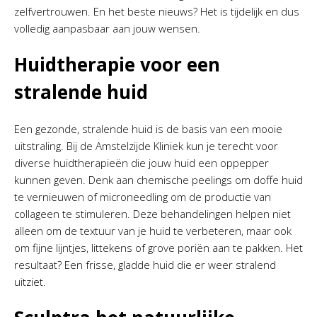
zelfvertrouwen. En het beste nieuws? Het is tijdelijk en dus
volledig aanpasbaar aan jouw wensen.
Huidtherapie voor een
stralende huid
Een gezonde, stralende huid is de basis van een mooie
uitstraling. Bij de Amstelzijde Kliniek kun je terecht voor
diverse huidtherapieën die jouw huid een oppepper
kunnen geven. Denk aan chemische peelings om doffe huid
te vernieuwen of microneedling om de productie van
collageen te stimuleren. Deze behandelingen helpen niet
alleen om de textuur van je huid te verbeteren, maar ook
om fijne lijntjes, littekens of grove poriën aan te pakken. Het
resultaat? Een frisse, gladde huid die er weer stralend
uitziet.