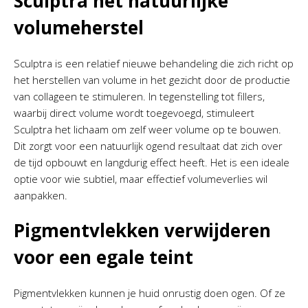
Sculptra het natuurlijke
volumeherstel
Sculptra is een relatief nieuwe behandeling die zich richt op
het herstellen van volume in het gezicht door de productie
van collageen te stimuleren. In tegenstelling tot fillers,
waarbij direct volume wordt toegevoegd, stimuleert
Sculptra het lichaam om zelf weer volume op te bouwen.
Dit zorgt voor een natuurlijk ogend resultaat dat zich over
de tijd opbouwt en langdurig effect heeft. Het is een ideale
optie voor wie subtiel, maar effectief volumeverlies wil
aanpakken.
Pigmentvlekken verwijderen
voor een egale teint
Pigmentvlekken kunnen je huid onrustig doen ogen. Of ze