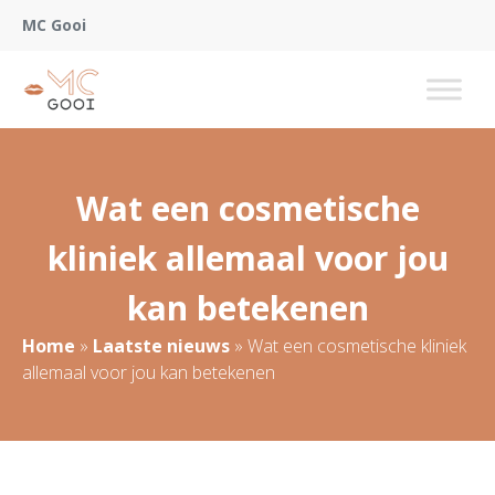
MC Gooi
Wat een cosmetische
kliniek allemaal voor jou
kan betekenen
Home
»
Laatste nieuws
»
Wat een cosmetische kliniek
allemaal voor jou kan betekenen