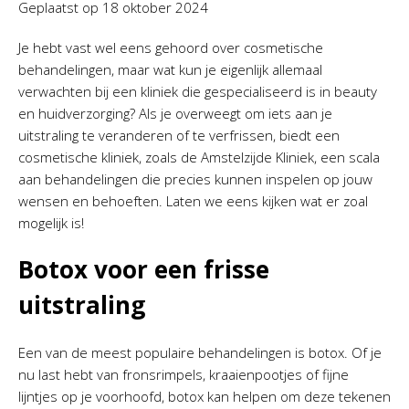
Geplaatst op
18 oktober 2024
Je hebt vast wel eens gehoord over cosmetische
behandelingen, maar wat kun je eigenlijk allemaal
verwachten bij een kliniek die gespecialiseerd is in beauty
en huidverzorging? Als je overweegt om iets aan je
uitstraling te veranderen of te verfrissen, biedt een
cosmetische kliniek, zoals de Amstelzijde Kliniek, een scala
aan behandelingen die precies kunnen inspelen op jouw
wensen en behoeften. Laten we eens kijken wat er zoal
mogelijk is!
Botox voor een frisse
uitstraling
Een van de meest populaire behandelingen is botox. Of je
nu last hebt van fronsrimpels, kraaienpootjes of fijne
lijntjes op je voorhoofd, botox kan helpen om deze tekenen