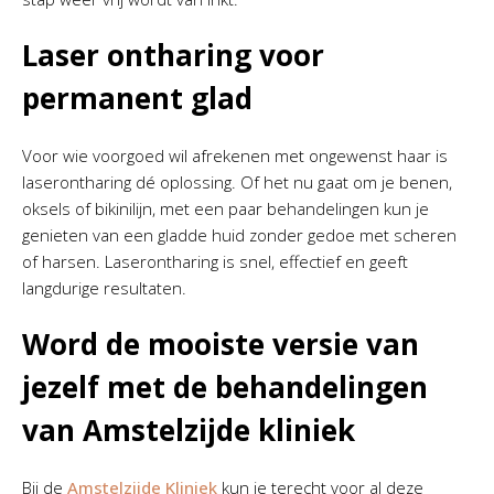
Laser ontharing voor
permanent glad
Voor wie voorgoed wil afrekenen met ongewenst haar is
laserontharing dé oplossing. Of het nu gaat om je benen,
oksels of bikinilijn, met een paar behandelingen kun je
genieten van een gladde huid zonder gedoe met scheren
of harsen. Laserontharing is snel, effectief en geeft
langdurige resultaten.
Word de mooiste versie van
jezelf met de behandelingen
van Amstelzijde kliniek
Bij de
Amstelzijde Kliniek
kun je terecht voor al deze